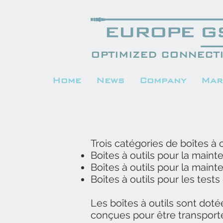
OPTIMIZED CONNECTI
Home
News
Company
Mar
Trois catégories de boîtes à 
Boites à outils pour la main
Boîtes à outils pour la main
Boîtes à outils pour les tes
Les boîtes à outils sont doté
conçues pour être transport