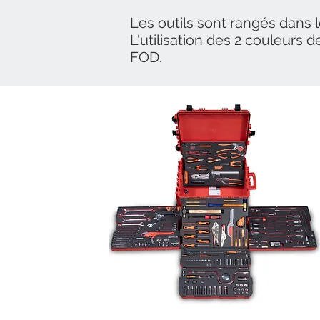
Les outils sont rangés dans 
L'utilisation des 2 couleurs 
FOD.