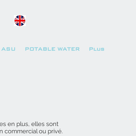
ASU
POTABLE WATER
Plus
es en plus, elles sont
n commercial ou privé.