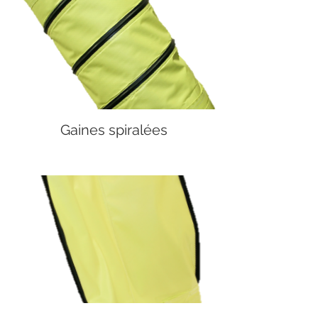
Gaines spiralées