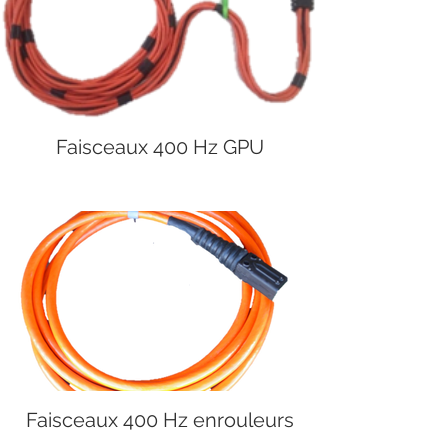
Faisceaux 400 Hz GPU
Faisceaux 400 Hz enrouleurs