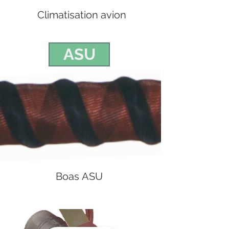
Climatisation avion
ASU
Boas ASU