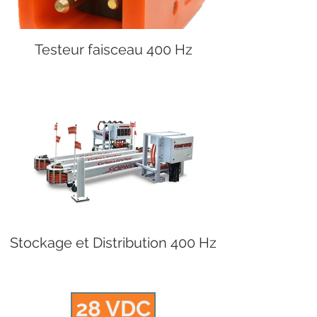
Testeur faisceau 400 Hz
Stockage et Distribution 400 Hz
28 VDC