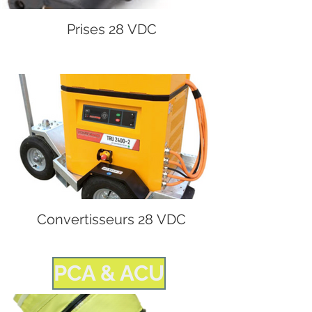
Prises 28 VDC
Convertisseurs 28 VDC
PCA & ACU