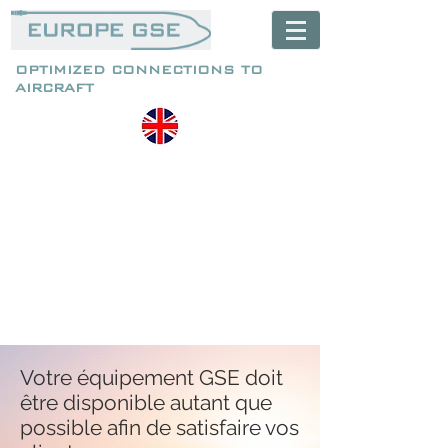
OPTIMIZED CONNECTIONS TO
AIRCRAFT
Votre équipement GSE doit
être disponible autant que
possible afin de satisfaire vos