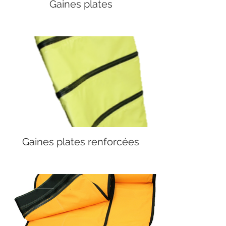
Gaines plates
Gaines plates renforcées