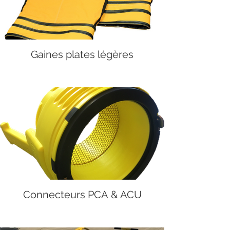
Gaines plates légères
Connecteurs PCA & ACU