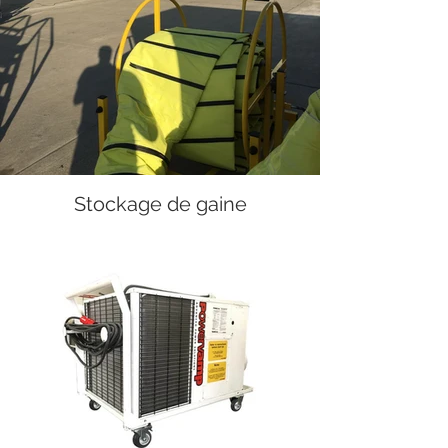
Stockage de gaine