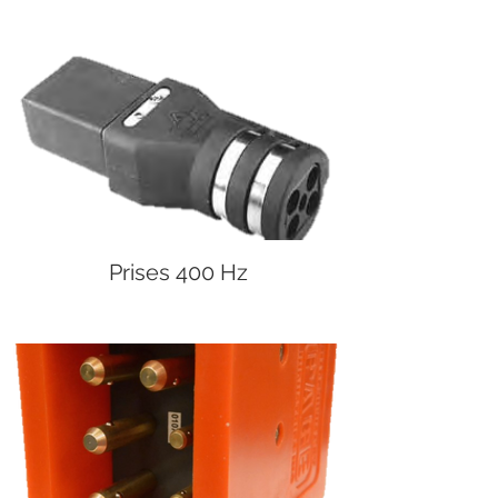
Prises 400 Hz