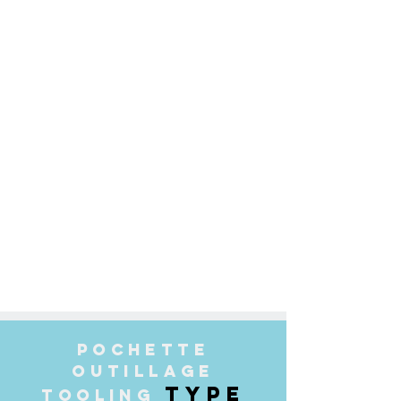
POCHETTE
OUTILLAGE
TYPE
TOOLING