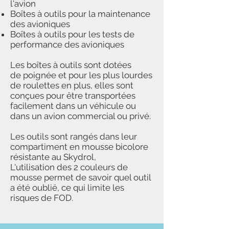
l'avion
Boîtes à outils pour la maintenance
des avioniques
Boîtes à outils pour les tests de
performance des avioniques
Les boîtes à outils sont dotées
de poignée et pour les plus lourdes
de roulettes en plus, elles sont
conçues pour être transportées
facilement dans un véhicule ou
dans un avion commercial ou privé.
Les outils sont rangés dans leur
compartiment en mousse bicolore
résistante au Skydrol,
L'utilisation des 2 couleurs de
mousse permet de savoir quel outil
a été oublié, ce qui limite les
risques de FOD.