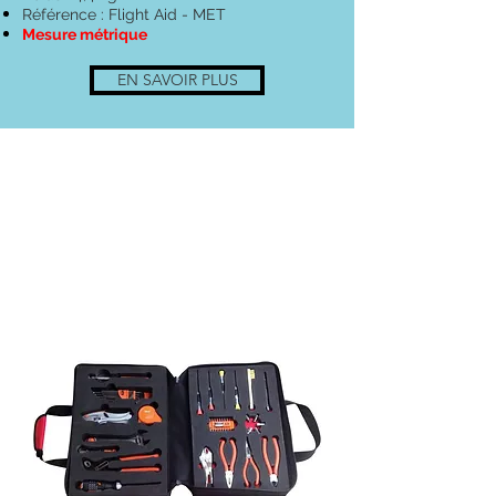
Référence : Flight Aid - MET
Mesure métrique
EN SAVOIR PLUS