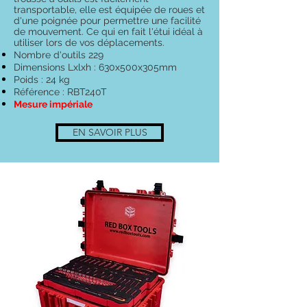
transportable, elle est équipée de roues et
d'une poignée pour permettre une facilité
de mouvement. Ce qui en fait l'étui idéal à
utiliser lors de vos déplacements.
Nombre d'outils 229
Dimensions Lxlxh : 630x500x305mm
Poids : 24 kg
Référence : RBT240T
Mesure impériale
EN SAVOIR PLUS