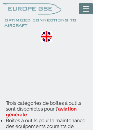
OPTIMIZED CONNECTIONS TO
AIRCRAFT
Trois catégories de boîtes à outils
sont disponibles pour l'
aviation
générale
:
Boites à outils pour la maintenance
des équipements courants de